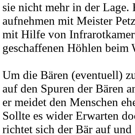
sie nicht mehr in der Lage
aufnehmen mit Meister Petz
mit Hilfe von Infrarotkamer
geschaffenen Höhlen beim W
Um die Bären (eventuell) z
auf den Spuren der Bären an
er meidet den Menschen eher
Sollte es wider Erwarten 
richtet sich der Bär auf und 