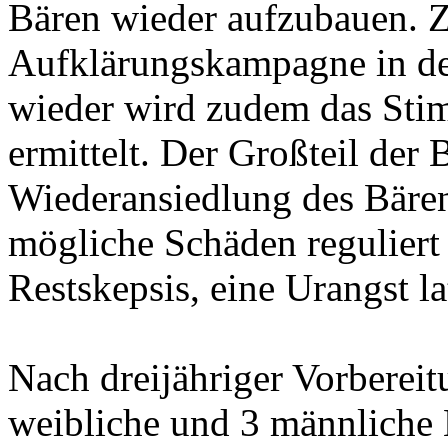
Bären wieder aufzubauen. Z
Aufklärungskampagne in de
wieder wird zudem das Sti
ermittelt. Der Großteil der 
Wiederansiedlung des Bären
mögliche Schäden reguliert
Restskepsis, eine Urangst la
Nach dreijähriger Vorberei
weibliche und 3 männliche