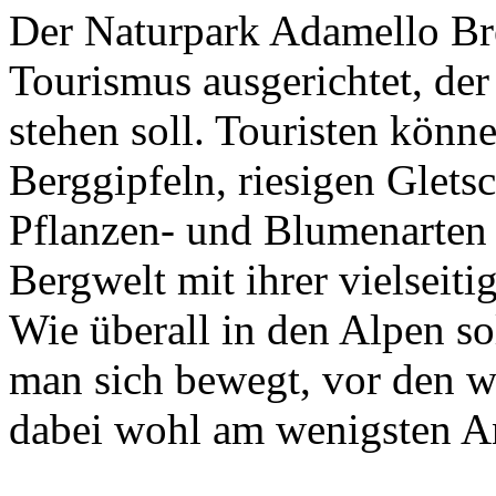
Der Naturpark Adamello Bre
Tourismus ausgerichtet, der
stehen soll. Touristen kön
Berggipfeln, riesigen Glets
Pflanzen- und Blumenarten e
Bergwelt mit ihrer vielseit
Wie überall in den Alpen s
man sich bewegt, vor den 
dabei wohl am wenigsten A