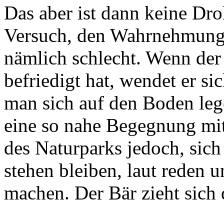
Das aber ist dann keine Dro
Versuch, den Wahrnehmungsr
nämlich schlecht. Wenn der
befriedigt hat, wendet er si
man sich auf den Boden lege
eine so nahe Begegnung mit
des Naturparks jedoch, sich
stehen bleiben, laut reden
machen. Der Bär zieht sich