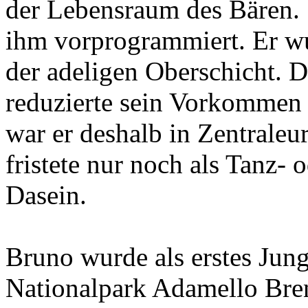
der Lebensraum des Bären. 
ihm vorprogrammiert. Er w
der adeligen Oberschicht. 
reduzierte sein Vorkommen 
war er deshalb in Zentrale
fristete nur noch als Tanz-
Dasein.
Bruno wurde als erstes Jung
Nationalpark Adamello Bren