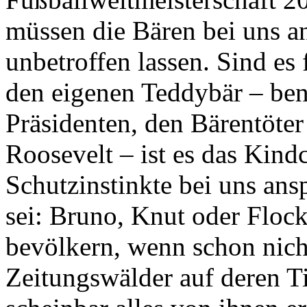
müssen die Bären bei uns an
unbetroffen lassen. Sind es
den eigenen Teddybär – be
Präsidenten, den Bärentöter
Roosevelt – ist es das Kin
Schutzinstinkte bei uns ans
sei: Bruno, Knut oder Flock
bevölkern, wenn schon nicht
Zeitungswälder auf deren Ti