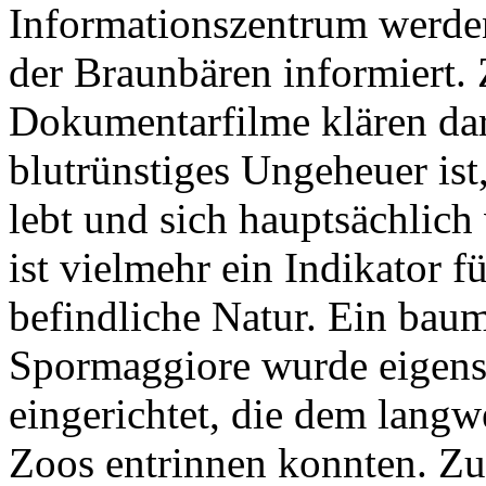
Informationszentrum werde
der Braunbären informiert.
Dokumentarfilme klären dar
blutrünstiges Ungeheuer ist
lebt und sich hauptsächlich
ist vielmehr ein Indikator f
befindliche Natur. Ein bau
Spormaggiore wurde eigens
eingerichtet, die dem langw
Zoos entrinnen konnten. Zu