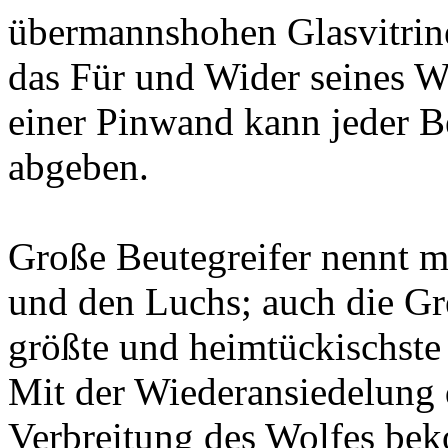
übermannshohen Glasvitrine.
das Für und Wider seines 
einer Pinwand kann jeder 
abgeben.
Große Beutegreifer nennt 
und den Luchs; auch die Gr
größte und heimtückischste 
Mit der Wiederansiedelung 
Verbreitung des Wolfes be