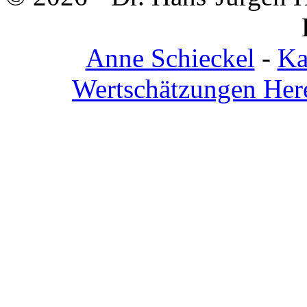
Anne Schieckel
-
Ka
Wertschätzungen Her