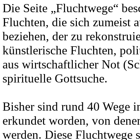
Die Seite „Fluchtwege“ bes
Fluchten, die sich zumeist a
beziehen, der zu rekonstrui
künstlerische Fluchten, pol
aus wirtschaftlicher Not (S
spirituelle Gottsuche.
Bisher sind rund 40 Wege 
erkundet worden, von denen
werden. Diese Fluchtwege s