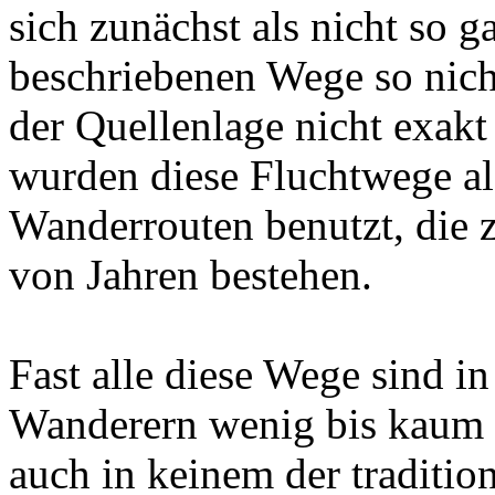
sich zunächst als nicht so g
beschriebenen Wege so nich
der Quellenlage nicht exakt
wurden diese Fluchtwege al
Wanderrouten benutzt, die 
von Jahren bestehen.
Fast alle diese Wege sind in
Wanderern wenig bis kaum b
auch in keinem der traditio