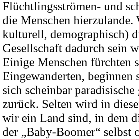
Flüchtlingsströmen- und sc
die Menschen hierzulande. W
kulturell, demographisch) d
Gesellschaft dadurch sein w
Einige Menschen fürchten s
Eingewanderten, beginnen 
sich scheinbar paradisische
zurück. Selten wird in die
wir ein Land sind, in dem d
der „Baby-Boomer“ selbst of