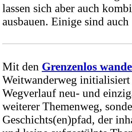
lassen sich aber auch komb
ausbauen. Einige sind auch 
Mit den
Grenzenlos wand
Weitwanderweg initialisiert
Wegverlauf neu- und einzigar
weiterer Themenweg, sonder
Geschichts(en)pfad, der inha