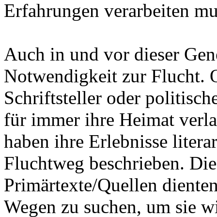
Erfahrungen verarbeiten mu
Auch in und vor dieser Gen
Notwendigkeit zur Flucht. O
Schriftsteller oder politisch
für immer ihre Heimat verl
haben ihre Erlebnisse litera
Fluchtweg beschrieben. Dies
Primärtexte/Quellen dienten
Wegen zu suchen, um sie wi