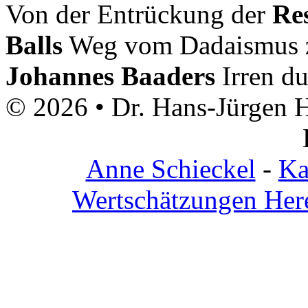
Von der Entrückung der
Re
Balls
Weg vom Dadaismus z
Johannes Baaders
Irren du
© 2026 • Dr. Hans-Jürgen 
Anne Schieckel
-
Ka
Wertschätzungen Her