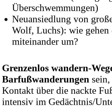
Überschwemmungen)
Neuansiedlung von groß
Wolf, Luchs): wie gehen 
miteinander um?
Grenzenlos wandern-Weg
Barfußwanderungen
sein,
Kontakt über die nackte Fu
intensiv im Gedächtnis/Unt